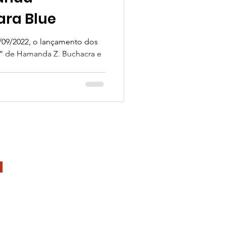
ara Blue
/09/2022, o lançamento dos
o” de Hamanda Z. Buchacra e