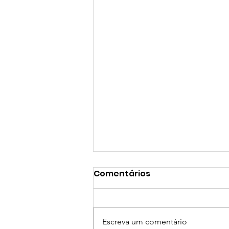
Comentários
Escreva um comentário