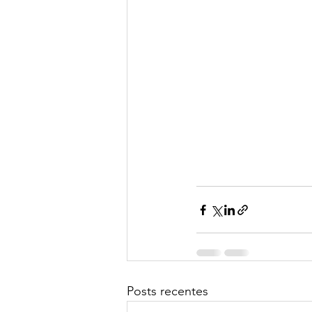
Posts recentes