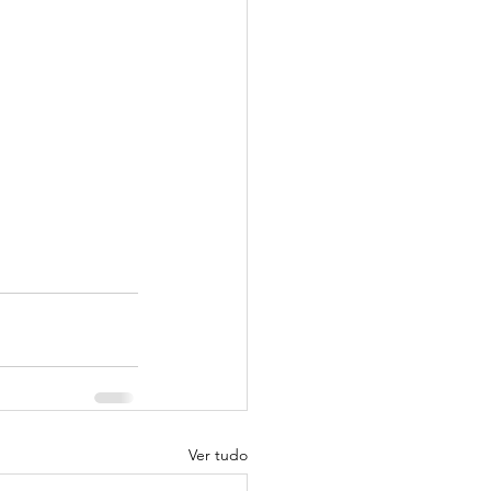
Ver tudo