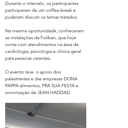
Durante o intervalo, os participantes 
participaram de um coffee-break e 
puderam discutir os temas tratados. 
Na mesma oportunidade, conheceram 
as instalações da Fuliban, que hoje 
conta com atendimentos na área de 
cardiologia, psicologia e clínica geral 
para pessoas carentes.
O evento teve  o apoio dos 
palestrantes e das empresas DONA 
PAPPA alimentos, PRA SUA FESTA e 
sonorização de JEAN HADDAD.