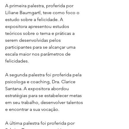
A primeira palestra, proferida por 
Liliane Baumgartl, teve como foco o 
estudo sobre a felicidade. A 
expositora apresentou estudos 
teóricos sobre o tema e práticas a 
serem desenvolvidas pelos 
participantes para se alcançar uma 
escala maior nos parâmetros de 
felicidades.
A segunda palestra foi proferida pela 
psicologa e coaching, Dra. Clarice 
Santana. A expositora abordou 
estratégias para se estabelecer metas 
em seu trabalho, desenvolver talentos 
e encontrar a sua vocação. 
A última palestra foi proferida por 