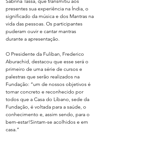
Sabrina Tassa, que transmitiu aos 
presentes sua experiência na Índia, o 
significado da música e dos Mantras na 
vida das pessoas. Os participantes 
puderam ouvir e cantar mantras 
durante a apresentação.
O Presidente da Fuliban, Frederico 
Aburachid, destacou que esse será o 
primeiro de uma série de cursos e 
palestras que serão realizados na 
Fundação: “um de nossos objetivos é 
tornar concreto e reconhecido por 
todos que a Casa do Líbano, sede da 
Fundação, é voltada para a saúde, o 
conhecimento e, assim sendo, para o 
bem-estar!Sintam-se acolhidos e em 
casa.”