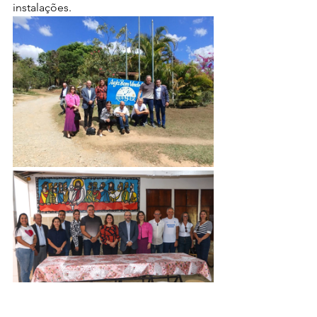
instalações.