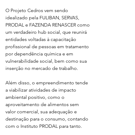
O Projeto Cedros vem sendo 
idealizado pela FULIBAN, SERVAS, 
PRODAL e FAZENDA RENASCER como 
um verdadeiro hub social, que reunirá 
entidades voltadas à capacitação 
profissional de pessoas em tratamento 
por dependência química e em 
vulnerabilidade social, bem como sua 
inserção no mercado de trabalho. 
Além disso, o empreendimento tende 
a viabilizar atividades de impacto 
ambiental positivo, como o 
aproveitamento de alimentos sem 
valor comercial, sua adequação e 
destinação para o consumo, contando 
com o Instituto PRODAL para tanto. 