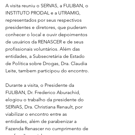
A visita reuniu o SERVAS, a FULIBAN, o 
INSTITUTO PRODAL e a UTRAMIG, 
representados por seus respectivos 
presidentes e diretores, que puderam 
conhecer o local e ouvir depoimentos 
de usuários da RENASCER e de seus 
profissionais voluntários. Além das 
entidades, a Subsecretária de Estado 
de Política sobre Drogas, Dra. Claudia 
Leite, tambem participou do encontro.
Durante a visita, o Presidente da 
FULIBAN, Dr. Frederico Aburachid, 
elogiou o trabalho da presidente do 
SERVAS, Dra. Christiana Renault, por 
viabilizar o encontro entre as  
entidades, além de parabenizar a 
Fazenda Renascer no cumprimento de 