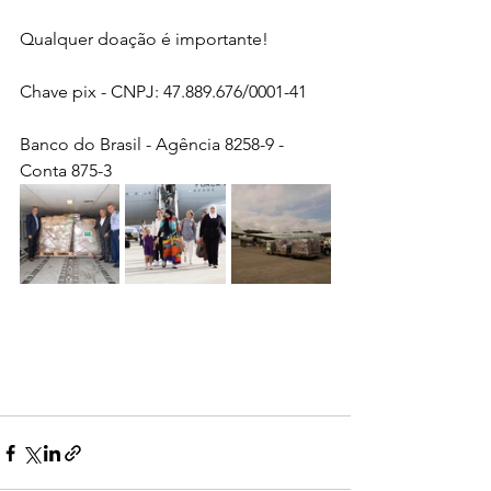
Qualquer doação é importante!
Chave pix - CNPJ: 47.889.676/0001-41
Banco do Brasil - Agência 8258-9 - 
Conta 875-3