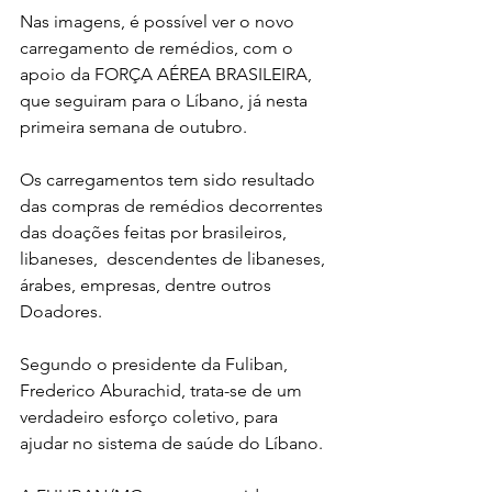
Nas imagens, é possível ver o novo 
carregamento de remédios, com o 
apoio da FORÇA AÉREA BRASILEIRA, 
que seguiram para o Líbano, já nesta 
primeira semana de outubro. 
Os carregamentos tem sido resultado 
das compras de remédios decorrentes 
das doações feitas por brasileiros, 
libaneses,  descendentes de libaneses, 
árabes, empresas, dentre outros
Doadores.
Segundo o presidente da Fuliban, 
Frederico Aburachid, trata-se de um 
verdadeiro esforço coletivo, para 
ajudar no sistema de saúde do Líbano.