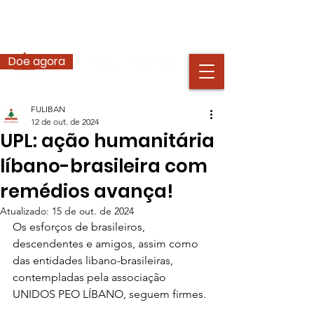
Doe agora
FULIBAN
12 de out. de 2024
UPL: ação humanitária
líbano-brasileira com
remédios avança!
Atualizado:
15 de out. de 2024
Os esforços de brasileiros, 
descendentes e amigos, assim como 
das entidades libano-brasileiras, 
contempladas pela associação 
UNIDOS PEO LÍBANO, seguem firmes.