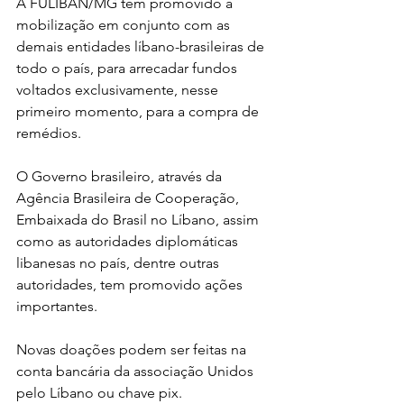
A FULIBAN/MG tem promovido a 
mobilização em conjunto com as 
demais entidades líbano-brasileiras de 
todo o país, para arrecadar fundos 
voltados exclusivamente, nesse 
primeiro momento, para a compra de 
remédios.
O Governo brasileiro, através da 
Agência Brasileira de Cooperação, 
Embaixada do Brasil no Líbano, assim 
como as autoridades diplomáticas 
libanesas no país, dentre outras 
autoridades, tem promovido ações 
importantes.
Novas doações podem ser feitas na 
conta bancária da associação Unidos 
pelo Líbano ou chave pix.