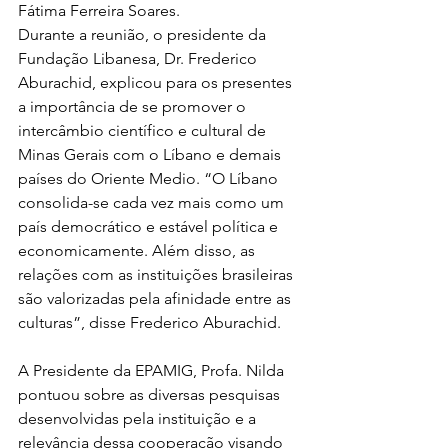
Fátima Ferreira Soares. 
Durante a reunião, o presidente da 
Fundação Libanesa, Dr. Frederico 
Aburachid, explicou para os presentes 
a importância de se promover o 
intercâmbio científico e cultural de 
Minas Gerais com o Líbano e demais 
países do Oriente Medio. “O Líbano 
consolida-se cada vez mais como um 
país democrático e estável política e 
economicamente. Além disso, as 
relações com as instituições brasileiras 
são valorizadas pela afinidade entre as 
culturas”, disse Frederico Aburachid.
A Presidente da EPAMIG, Profa. Nilda 
pontuou sobre as diversas pesquisas 
desenvolvidas pela instituição e a 
relevância dessa cooperação visando 