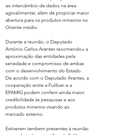
ao intercâmbio de dados na área 
agroalimentar, além de propiciar maior 
abertura para os produtos mineiros no 
Oriente médio.
Durante a reunião, o Deputado 
Antônio Carlos Arantes recomendou a 
aproximação das entidades pela 
seriedade e compromisso de ambas 
com o desenvolvimento do Estado. 
De acordo com o Deputado Arantes, a 
cooperação entre a Fuliban e a 
EPAMIG podem conferir ainda maior 
credibilidade às pesquisas e aos 
produtos mineiros visando ao 
mercado externo.
Estiveram tambem presentes à reunião 