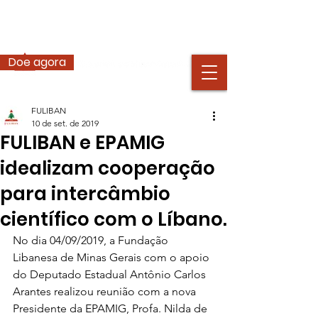
Doe agora
FULIBAN
10 de set. de 2019
FULIBAN e EPAMIG
idealizam cooperação
para intercâmbio
científico com o Líbano.
No dia 04/09/2019, a Fundação 
Libanesa de Minas Gerais com o apoio 
do Deputado Estadual Antônio Carlos 
Arantes realizou reunião com a nova 
Presidente da EPAMIG, Profa. Nilda de 